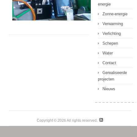
energie
Zonne-energie
Verwarming
Verlichting
Schepen
Water
Contact
Gerealiseerde
projecten
Nieuws
Copyright © 2026 All rights reserved.