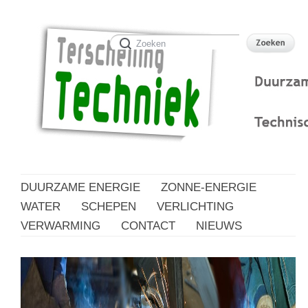
DUURZAME ENERGIE
ZONNE-ENERGIE
WATER
SCHEPEN
VERLICHTING
VERWARMING
CONTACT
NIEUWS